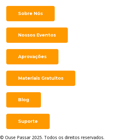
Sobre Nós
Nossos Eventos
Aprovações
Materiais Gratuitos
Blog
Suporte
© Ouse Passar 2025. Todos os direitos reservados.