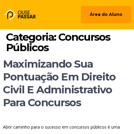
Área do Aluno
Categoria:
Concursos
Públicos
Maximizando Sua
Pontuação Em Direito
Civil E Administrativo
Para Concursos
Abrir caminho para o sucesso em concursos públicos é uma