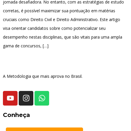
jornada desafiadora. No entanto, com as estratégias de estudo
corretas, é possível maximizar sua pontuação em matérias
cruciais como Direito Civil e Direito Administrativo. Este artigo
visa orientar candidatos sobre como potencializar seu
desempenho nestas disciplinas, que são vitais para uma ampla
gama de concursos, […]
A Metodologia que mais aprova no Brasil.
Conheça