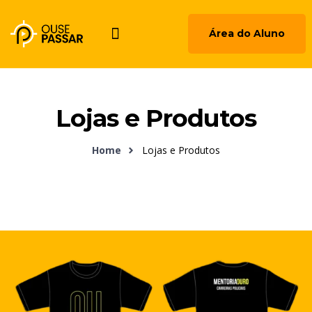
Área do Aluno
Lojas e Produtos
Home
Lojas e Produtos