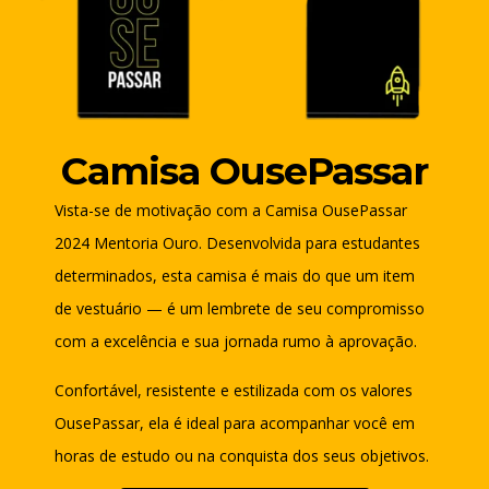
Camisa OusePassar
Vista-se de motivação com a Camisa OusePassar
2024 Mentoria Ouro. Desenvolvida para estudantes
determinados, esta camisa é mais do que um item
de vestuário — é um lembrete de seu compromisso
com a excelência e sua jornada rumo à aprovação.
Confortável, resistente e estilizada com os valores
OusePassar, ela é ideal para acompanhar você em
horas de estudo ou na conquista dos seus objetivos.