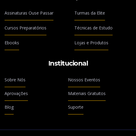
Assinaturas Ouse Passar
Turmas da Elite
Cursos Preparatórios
Técnicas de Estudo
Ebooks
Lojas e Produtos
Institucional
Sobre Nós
Nossos Eventos
Aprovações
Materiais Gratuitos
Blog
Suporte