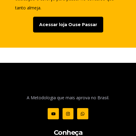
tanto almeja.
Acessar loja Ouse Passar
A Metodologia que mais aprova no Brasil.
Conheça