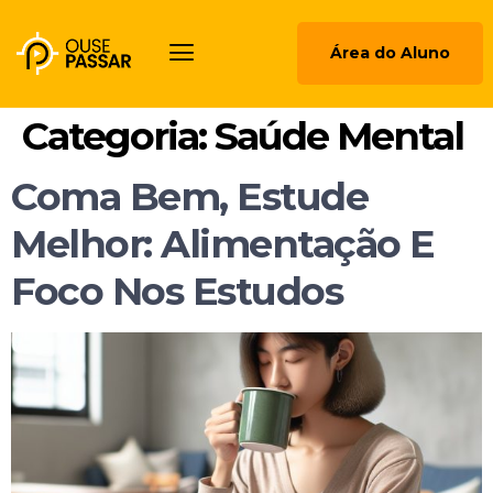
Área do Aluno
Categoria:
Saúde Mental
Coma Bem, Estude
Melhor: Alimentação E
Foco Nos Estudos