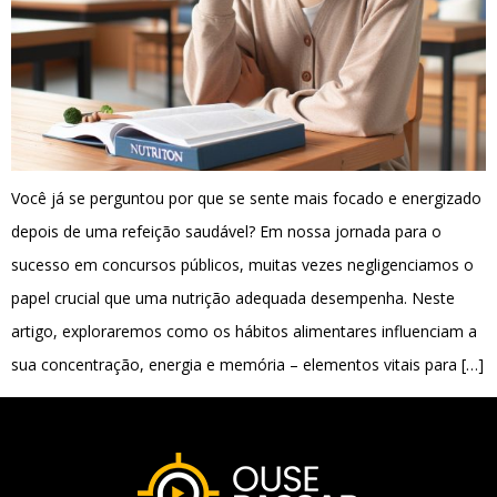
Você já se perguntou por que se sente mais focado e energizado
depois de uma refeição saudável? Em nossa jornada para o
sucesso em concursos públicos, muitas vezes negligenciamos o
papel crucial que uma nutrição adequada desempenha. Neste
artigo, exploraremos como os hábitos alimentares influenciam a
sua concentração, energia e memória – elementos vitais para […]