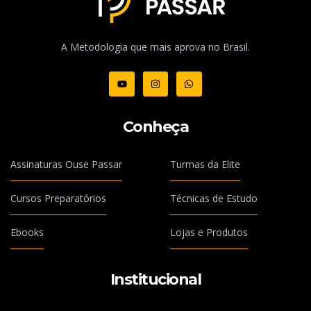
A Metodologia que mais aprova no Brasil.
Conheça
Assinaturas Ouse Passar
Turmas da Elite
Cursos Preparatórios
Técnicas de Estudo
Ebooks
Lojas e Produtos
Institucional