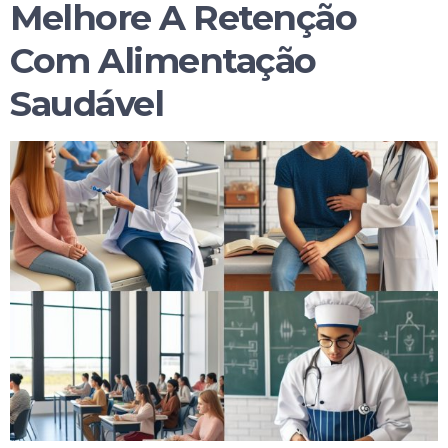
Melhore A Retenção
Com Alimentação
Saudável