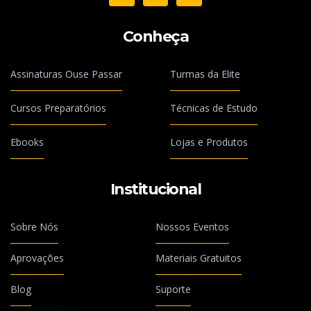
Conheça
Assinaturas Ouse Passar
Turmas da Elite
Cursos Preparatórios
Técnicas de Estudo
Ebooks
Lojas e Produtos
Institucional
Sobre Nós
Nossos Eventos
Aprovações
Materiais Gratuitos
Blog
Suporte