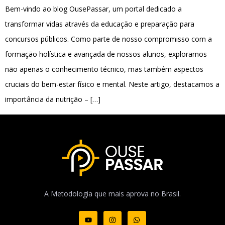
Bem-vindo ao blog OusePassar, um portal dedicado a
transformar vidas através da educação e preparação para
concursos públicos. Como parte de nosso compromisso com a
formação holística e avançada de nossos alunos, exploramos
não apenas o conhecimento técnico, mas também aspectos
cruciais do bem-estar físico e mental. Neste artigo, destacamos a
importância da nutrição – […]
A Metodologia que mais aprova no Brasil.