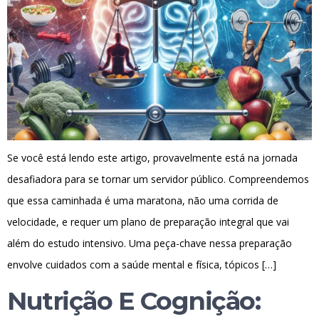
Se você está lendo este artigo, provavelmente está na jornada
desafiadora para se tornar um servidor público. Compreendemos
que essa caminhada é uma maratona, não uma corrida de
velocidade, e requer um plano de preparação integral que vai
além do estudo intensivo. Uma peça-chave nessa preparação
envolve cuidados com a saúde mental e física, tópicos […]
Nutrição E Cognição: