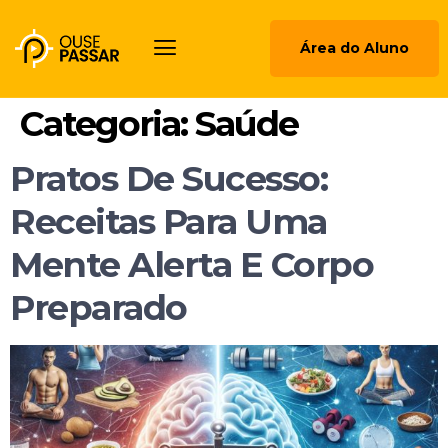
Área do Aluno
Categoria:
Saúde
Pratos De Sucesso:
Receitas Para Uma
Mente Alerta E Corpo
Preparado