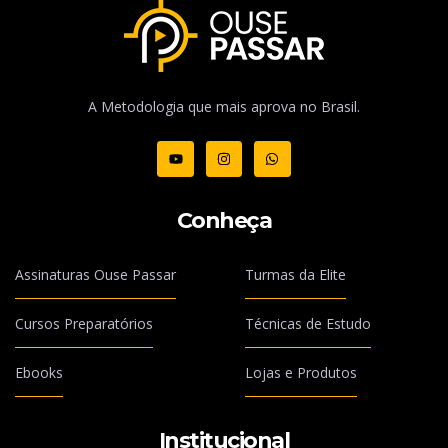
A Metodologia que mais aprova no Brasil.
Conheça
Assinaturas Ouse Passar
Turmas da Elite
Cursos Preparatórios
Técnicas de Estudo
Ebooks
Lojas e Produtos
Institucional