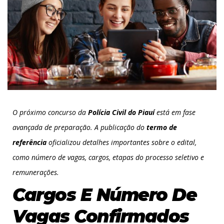
O próximo concurso da
Polícia Civil do Piauí
está em fase
avançada de preparação. A publicação do
termo de
referência
oficializou detalhes importantes sobre o edital,
como número de vagas, cargos, etapas do processo seletivo e
remunerações.
Cargos E Número De
Vagas Confirmados