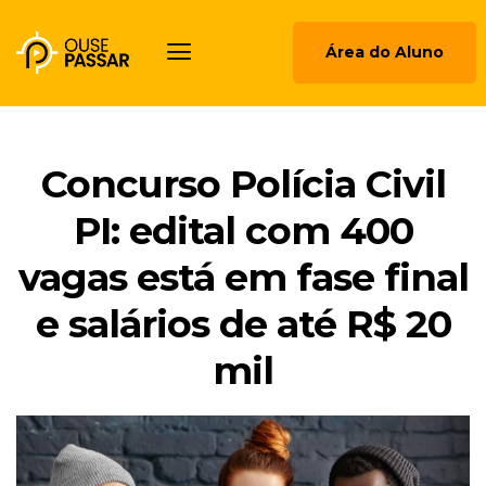
Área do Aluno
Concurso Polícia Civil
PI: edital com 400
vagas está em fase final
e salários de até R$ 20
mil