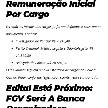
Remuneração Inicial
Por Cargo
Os salários iniciais dos cargos já foram definidos e constam no
documento. Confira:
Investigador de Polícia: R$ 7.210,48
Perito Criminal, Médico-Legista e Odontolegista: R$
12.360,80
Delegado de Polícia: R$ 20.601,38
Esses valores seguem a nova estrutura de cargos da Polícia
Civil do Piauí, conforme legislação recentemente sancionada.
Edital Está Próximo:
FGV Será A Banca