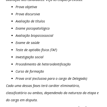
Prova objetiva
Prova discursiva
Avaliação de títulos
Exame psicopatológico
Avaliação biopsicossocial
Exame de saúde
Teste de aptidão física (TAF)
Investigação social
Procedimento de heteroidentificação
Curso de formação
Prova oral (exclusiva para o cargo de Delegado)
Cada uma dessas fases terá caráter eliminatório,
classificatório ou ambos, dependendo da natureza da etapa e
do cargo em disputa.