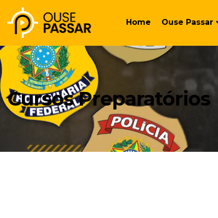
Home
Ouse Passar
Cursos Preparatórios