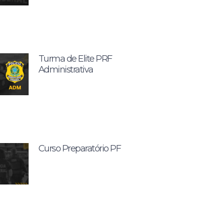
Turma de Elite PRF
Administrativa
Curso Preparatório PF