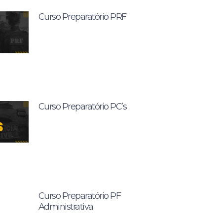
Curso Preparatório PRF
Curso Preparatório PC’s
Curso Preparatório PF
Administrativa