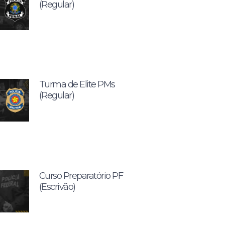
(Regular)
Turma de Elite PMs
(Regular)
Curso Preparatório PF
(Escrivão)