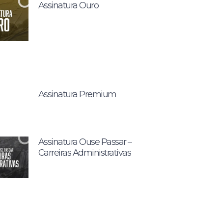
Assinatura Ouro
Assinatura Premium
Assinatura Ouse Passar –
Carreiras Administrativas