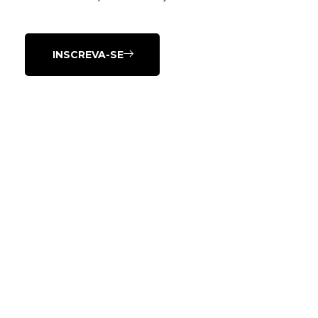
INSCREVA-SE