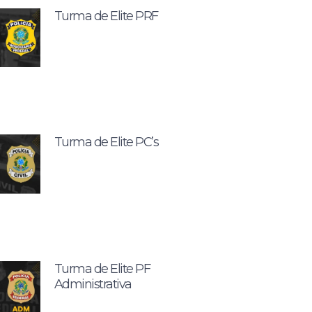
Turma de Elite PRF
Turma de Elite PC’s
Turma de Elite PF
Administrativa