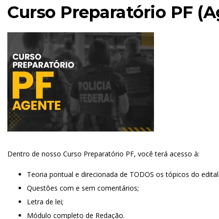
Curso Preparatório PF (A
Dentro de nosso Curso Preparatório PF, você terá acesso à:
Teoria pontual e direcionada de TODOS os tópicos do edit
Questões com e sem comentários;
Letra de lei;
Módulo completo de Redação.