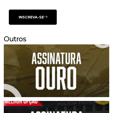
INSCREVA-SE
Outros