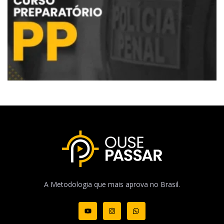
A Metodologia que mais aprova no Brasil.