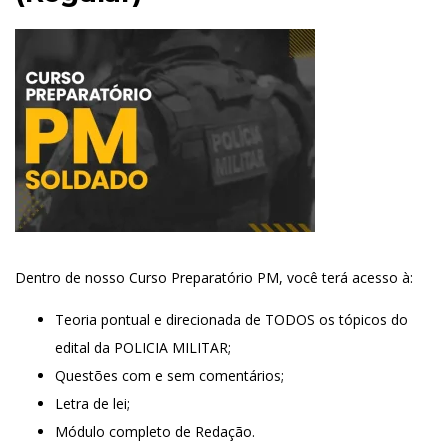
Dentro de nosso Curso Preparatório PM, você terá acesso à:
Teoria pontual e direcionada de TODOS os tópicos do
edital da POLICIA MILITAR;
Questões com e sem comentários;
Letra de lei;
Módulo completo de Redação.