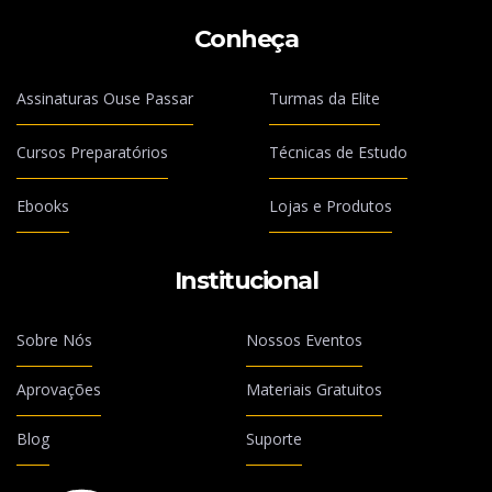
Conheça
Assinaturas Ouse Passar
Turmas da Elite
Cursos Preparatórios
Técnicas de Estudo
Ebooks
Lojas e Produtos
Institucional
Sobre Nós
Nossos Eventos
Aprovações
Materiais Gratuitos
Blog
Suporte